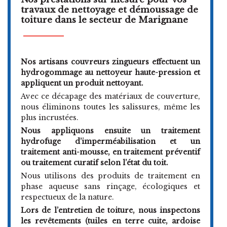
travaux de nettoyage et démoussage de
toiture dans le secteur de Marignane
Nos artisans couvreurs zingueurs effectuent un
hydrogommage au nettoyeur haute-pression et
appliquent un produit nettoyant.
Avec ce décapage des matériaux de couverture,
nous éliminons toutes les salissures, même les
plus incrustées.
Nous appliquons ensuite un traitement
hydrofuge d’imperméabilisation et un
traitement anti-mousse, en traitement préventif
ou traitement curatif selon l’état du toit.
Nous utilisons des produits de traitement en
phase aqueuse sans rinçage, écologiques et
respectueux de la nature.
Lors de l’entretien de toiture, nous inspectons
les revêtements (tuiles en terre cuite, ardoise