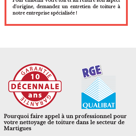
Pour embellir votre toit et lui rendre son aspect
d’origine, demandez un entretien de toiture à
notre entreprise spécialisée !
Pourquoi faire appel à un professionnel pour
votre nettoyage de toiture dans le secteur de
Martigues