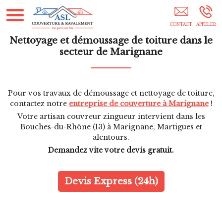
Couvreur Marignane
Nettoyage et démoussage de toiture dans le
secteur de Marignane
Pour vos travaux de démoussage et nettoyage de toiture,
contactez notre
entreprise de couverture à Marignane
!
Votre artisan couvreur zingueur intervient dans les
Bouches-du-Rhône (13) à Marignane, Martigues et
alentours.
Demandez vite votre devis gratuit.
Devis Express (24h)