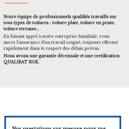
Notre équipe de professionnels qualifiés travaille sur
tous types de toitures : toiture plate, toiture en pente,
toiture terrasse…
En faisant appel à notre entreprise familiale, vous
aurez l’assurance d’un travail soigné, toujours effectué
rapidement dans le respect des délais prévus.
Nous avons une garantie décennale et une certification
QUALIBAT RGE.
Nos prestations sur mesure pour vos