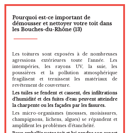
Pourquoi est-ce important de
démousser et nettoyer votre toit dans
les Bouches-du-Rhône (13)
Les toitures sont exposées à de nombreuses
agressions extérieures toute l’année. Les
intempéries, les rayons UV, la suie, les
poussières et la pollution atmosphérique
fragilisent et ternissent les matériaux de
revêtement de couverture.
Les tuiles se fendent et cassent, des infiltrations
d’humidité et des fuites d’eau peuvent atteindre
la charpente ou les façades par les fissures.
Les micro-organismes (mousses, moisissures,
champignons, lichens, algues) se répandent et
amplifient les problèmes d’étanchéité.