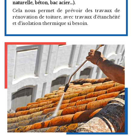
naturelle, béton, bac acier…).
Cela nous permet de prévoir des travaux de
rénovation de toiture, avec travaux d’étanchéité
et d'isolation thermique si besoin.